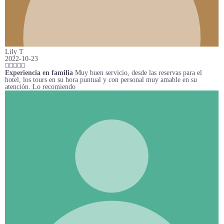
Lily T
2022-10-23
Experiencia en familia
Muy buen servicio, desde las reservas para el
hotel, los tours en su hora puntual y con personal muy amable en su
atención. Lo recomiendo