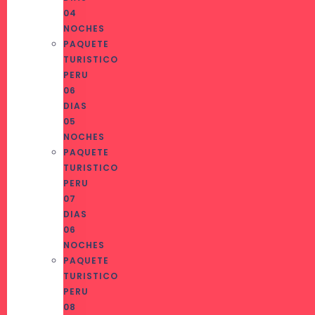
04
NOCHES
PAQUETE
TURISTICO
PERU
06
DIAS
05
NOCHES
PAQUETE
TURISTICO
PERU
07
DIAS
06
NOCHES
PAQUETE
TURISTICO
PERU
08