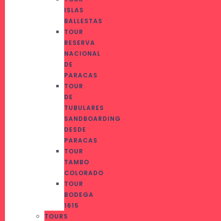
ISLAS
BALLESTAS
TOUR
RESERVA
NACIONAL
DE
PARACAS
TOUR
DE
TUBULARES
SANDBOARDING
DESDE
PARACAS
TOUR
TAMBO
COLORADO
TOUR
BODEGA
1615
TOURS