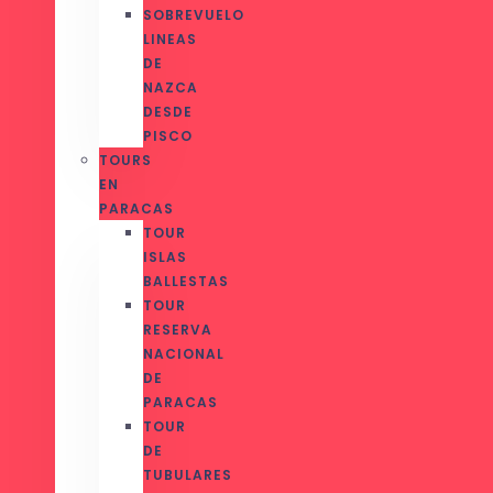
SOBREVUELO
LINEAS
DE
NAZCA
DESDE
PISCO
TOURS
EN
PARACAS
TOUR
ISLAS
BALLESTAS
TOUR
RESERVA
NACIONAL
DE
PARACAS
TOUR
DE
TUBULARES