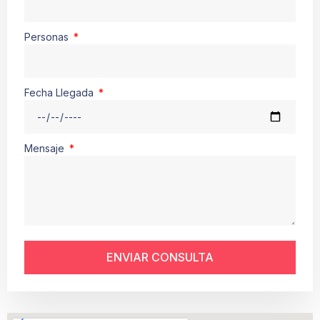
Personas
Fecha Llegada
Mensaje
ENVIAR CONSULTA