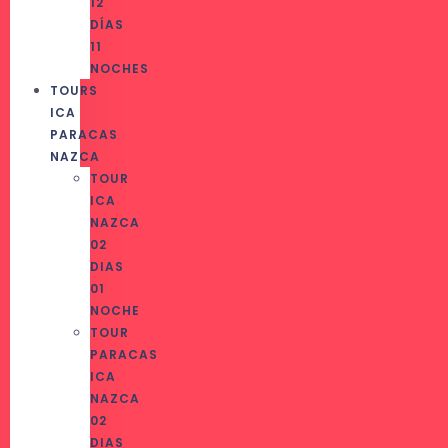
12
DÍAS
11
NOCHES
TOURS
ICA
PARACAS
NAZCA
TOUR
ICA
NAZCA
02
DIAS
01
NOCHE
TOUR
PARACAS
ICA
NAZCA
02
DIAS