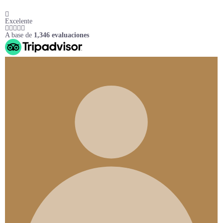
Excelente
A base de
1,346 evaluaciones