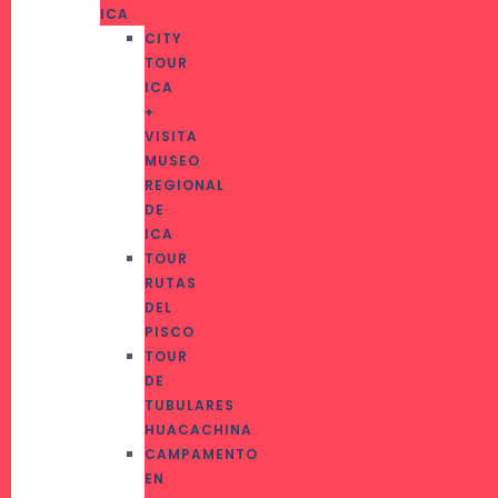
ICA
CITY
TOUR
ICA
+
VISITA
MUSEO
REGIONAL
DE
ICA
TOUR
RUTAS
DEL
PISCO
TOUR
DE
TUBULARES
HUACACHINA
CAMPAMENTO
EN