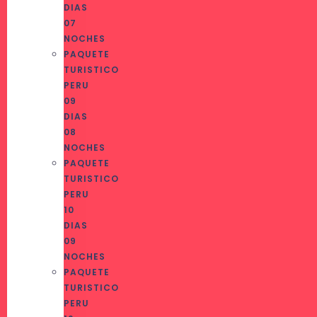
DIAS
07
NOCHES
PAQUETE
TURISTICO
PERU
09
DIAS
08
NOCHES
PAQUETE
TURISTICO
PERU
10
DIAS
09
NOCHES
PAQUETE
TURISTICO
PERU