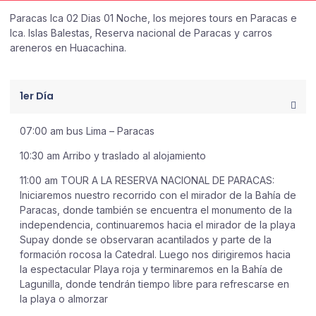
Paracas Ica 02 Dias 01 Noche, los mejores tours en Paracas e
Ica. Islas Balestas, Reserva nacional de Paracas y carros
areneros en Huacachina.
1er Día
07:00 am bus Lima – Paracas
10:30 am Arribo y traslado al alojamiento
11:00 am TOUR A LA RESERVA NACIONAL DE PARACAS:
Iniciaremos nuestro recorrido con el mirador de la Bahía de
Paracas, donde también se encuentra el monumento de la
independencia, continuaremos hacia el mirador de la playa
Supay donde se observaran acantilados y parte de la
formación rocosa la Catedral. Luego nos dirigiremos hacia
la espectacular Playa roja y terminaremos en la Bahía de
Lagunilla, donde tendrán tiempo libre para refrescarse en
la playa o almorzar