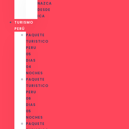
NAZCA
DESDE
ICA
TURISMO
PERÚ
PAQUETE
TURISTICO
PERU
05
DIAS
04
NOCHES
PAQUETE
TURISTICO
PERU
06
DIAS
05
NOCHES
PAQUETE