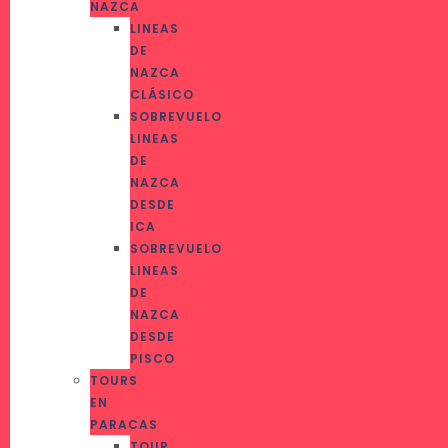
NAZCA
LINEAS
DE
NAZCA
CLÁSICO
SOBREVUELO
LINEAS
DE
NAZCA
DESDE
ICA
SOBREVUELO
LINEAS
DE
NAZCA
DESDE
PISCO
TOURS
EN
PARACAS
TOUR