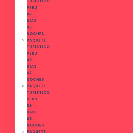
TURISTICO
PERU
07
DIAS
06
NOCHES
PAQUETE
TURISTICO
PERU
08
DIAS
07
NOCHES
PAQUETE
TURISTICO
PERU
09
DIAS
08
NOCHES
PAQUETE