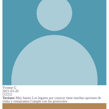
Yvonne G
2021-03-20
Turismo
Muy bueno Los lugares por conocer tiene muchas opciones de
visita y restaurantes Cumple con los protocolos