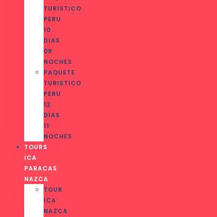
TURISTICO
PERU
10
DIAS
09
NOCHES
PAQUETE
TURISTICO
PERU
12
DÍAS
11
NOCHES
TOURS
ICA
PARACAS
NAZCA
TOUR
ICA
NAZCA