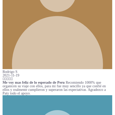
Rodrigo S
2021-11-19
Me voy mas feliz de lo esperado de Peru
Recomiendo 1000% que
organicen su viaje con ellos, para mi fue muy sencillo ya que confié en
ellos y realmente cumplieron y superaron las expectativas. Agradezco a
Paty todo el apoyo.