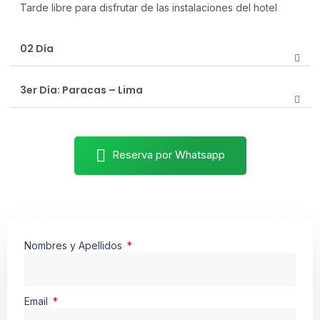
Tarde libre para disfrutar de las instalaciones del hotel
02 Día
3er Día: Paracas – Lima
Reserva por Whatsapp
Nombres y Apellidos
Email