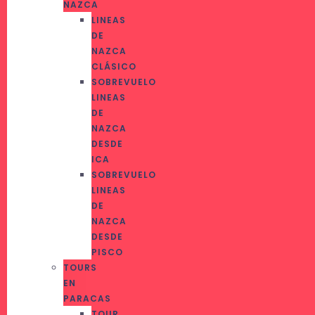
NAZCA
LINEAS
DE
NAZCA
CLÁSICO
SOBREVUELO
LINEAS
DE
NAZCA
DESDE
ICA
SOBREVUELO
LINEAS
DE
NAZCA
DESDE
PISCO
TOURS
EN
PARACAS
TOUR