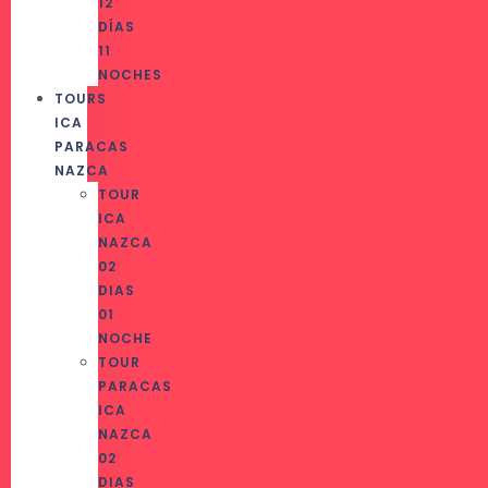
12
DÍAS
11
NOCHES
TOURS
ICA
PARACAS
NAZCA
TOUR
ICA
NAZCA
02
DIAS
01
NOCHE
TOUR
PARACAS
ICA
NAZCA
02
DIAS