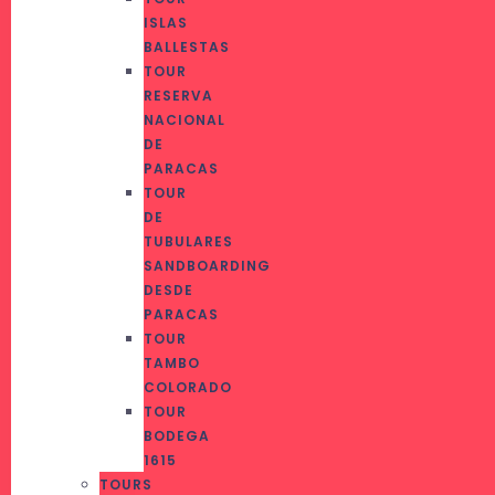
ISLAS
BALLESTAS
TOUR
RESERVA
NACIONAL
DE
PARACAS
TOUR
DE
TUBULARES
SANDBOARDING
DESDE
PARACAS
TOUR
TAMBO
COLORADO
TOUR
BODEGA
1615
TOURS