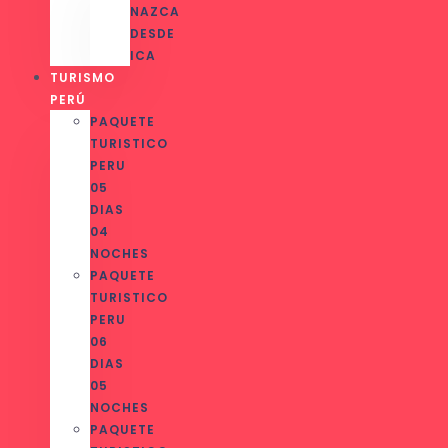
NAZCA
DESDE
ICA
TURISMO
PERÚ
PAQUETE
TURISTICO
PERU
05
DIAS
04
NOCHES
PAQUETE
TURISTICO
PERU
06
DIAS
05
NOCHES
PAQUETE