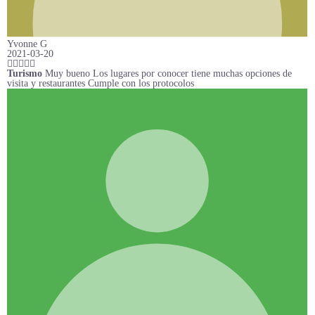
Yvonne G
2021-03-20
Turismo
Muy bueno Los lugares por conocer tiene muchas opciones de
visita y restaurantes Cumple con los protocolos