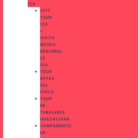
ICA
CITY
TOUR
ICA
+
VISITA
MUSEO
REGIONAL
DE
ICA
TOUR
RUTAS
DEL
PISCO
TOUR
DE
TUBULARES
HUACACHINA
CAMPAMENTO
EN