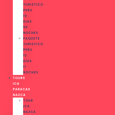
TURISTICO
PERU
10
DIAS
09
NOCHES
PAQUETE
TURISTICO
PERU
12
DÍAS
11
NOCHES
TOURS
ICA
PARACAS
NAZCA
TOUR
ICA
NAZCA