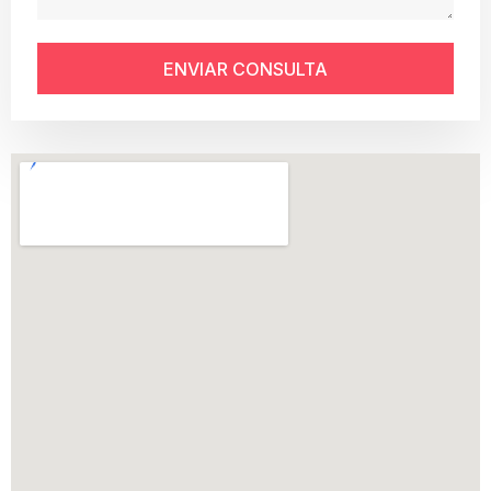
ENVIAR CONSULTA