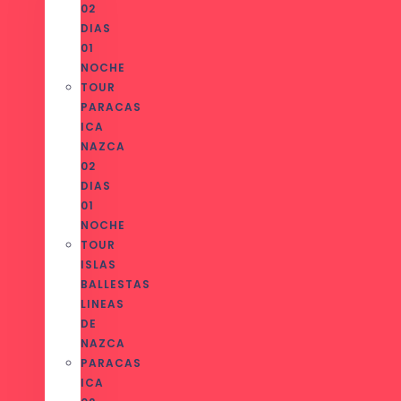
02
DIAS
01
NOCHE
TOUR
PARACAS
ICA
NAZCA
02
DIAS
01
NOCHE
TOUR
ISLAS
BALLESTAS
LINEAS
DE
NAZCA
PARACAS
ICA