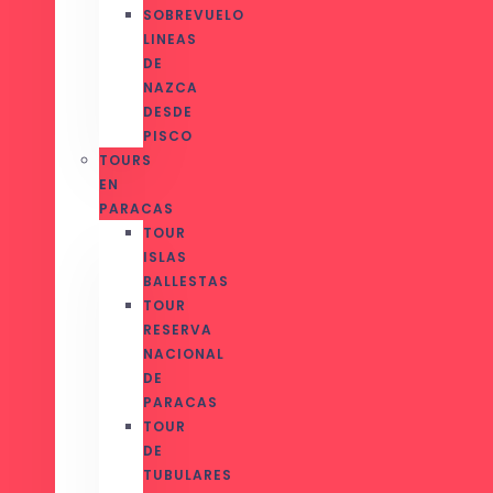
SOBREVUELO
LINEAS
DE
NAZCA
DESDE
PISCO
TOURS
EN
PARACAS
TOUR
ISLAS
BALLESTAS
TOUR
RESERVA
NACIONAL
DE
PARACAS
TOUR
DE
TUBULARES