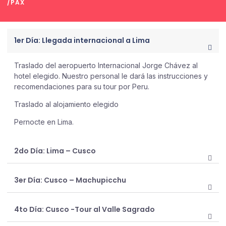
/PAX
1er Día: Llegada internacional a Lima
Traslado del aeropuerto Internacional Jorge Chávez al
hotel elegido. Nuestro personal le dará las instrucciones y
recomendaciones para su tour por Peru.
Traslado al alojamiento elegido
Pernocte en Lima.
2do Día: Lima – Cusco
3er Día: Cusco – Machupicchu
4to Día: Cusco -Tour al Valle Sagrado