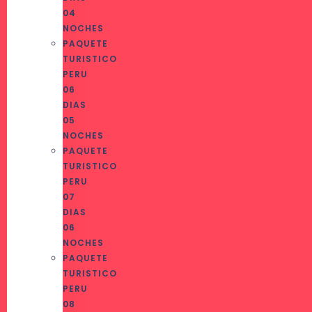
04
NOCHES
PAQUETE
TURISTICO
PERU
06
DIAS
05
NOCHES
PAQUETE
TURISTICO
PERU
07
DIAS
06
NOCHES
PAQUETE
TURISTICO
PERU
08