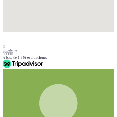
Excelente
A base de
1,346 evaluaciones