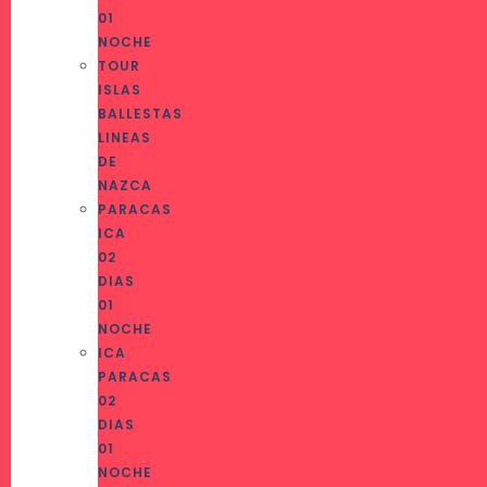
01
NOCHE
TOUR
ISLAS
BALLESTAS
LINEAS
DE
NAZCA
PARACAS
ICA
02
DIAS
01
NOCHE
ICA
PARACAS
02
DIAS
01
NOCHE