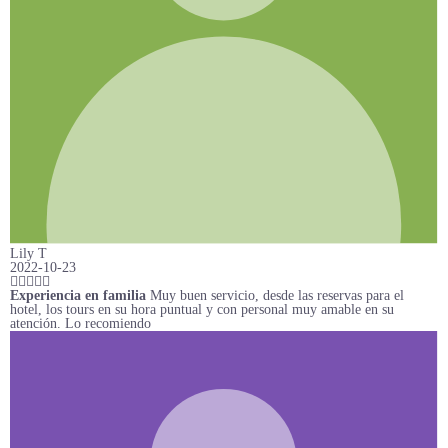
Lily T
2022-10-23
Experiencia en familia
Muy buen servicio, desde las reservas para el
hotel, los tours en su hora puntual y con personal muy amable en su
atención. Lo recomiendo