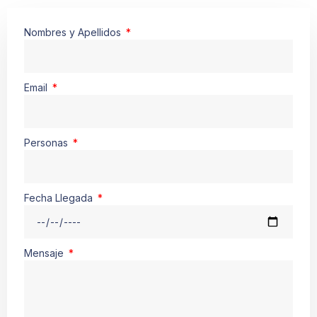
Nombres y Apellidos
Email
Personas
Fecha Llegada
Mensaje