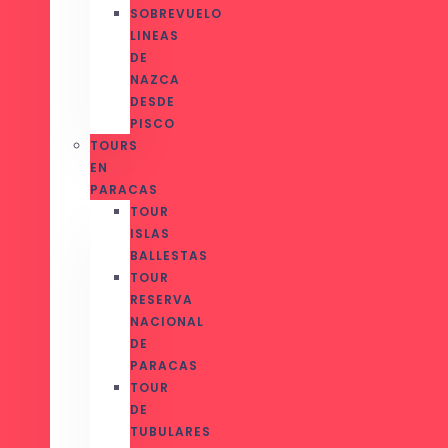
SOBREVUELO
LINEAS
DE
NAZCA
DESDE
PISCO
TOURS
EN
PARACAS
TOUR
ISLAS
BALLESTAS
TOUR
RESERVA
NACIONAL
DE
PARACAS
TOUR
DE
TUBULARES