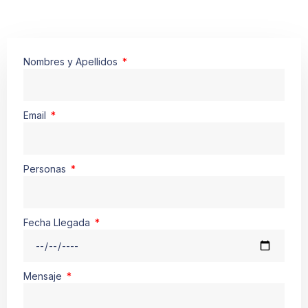
Nombres y Apellidos
Email
Personas
Fecha Llegada
Mensaje