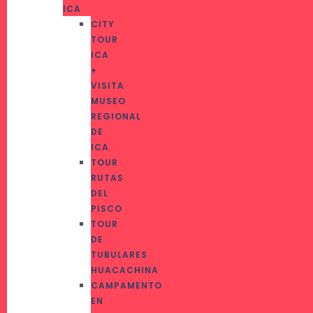
ICA
CITY
TOUR
ICA
+
VISITA
MUSEO
REGIONAL
DE
ICA
TOUR
RUTAS
DEL
PISCO
TOUR
DE
TUBULARES
HUACACHINA
CAMPAMENTO
EN