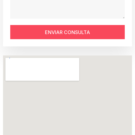
ENVIAR CONSULTA