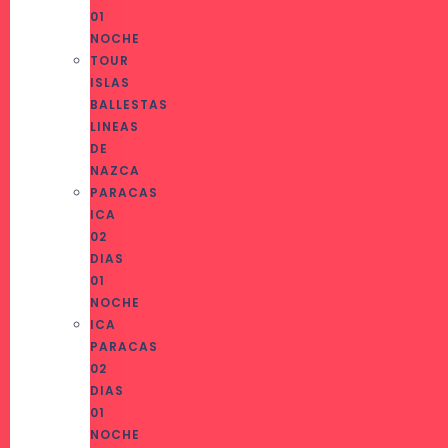
01
NOCHE
TOUR
ISLAS
BALLESTAS
LINEAS
DE
NAZCA
PARACAS
ICA
02
DIAS
01
NOCHE
ICA
PARACAS
02
DIAS
01
NOCHE