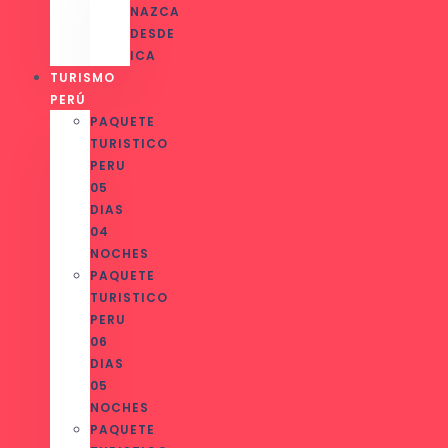
NAZCA
DESDE
ICA
TURISMO
PERÚ
PAQUETE
TURISTICO
PERU
05
DIAS
04
NOCHES
PAQUETE
TURISTICO
PERU
06
DIAS
05
NOCHES
PAQUETE