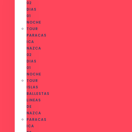
02
DIAS
01
NOCHE
TOUR
PARACAS
ICA
NAZCA
02
DIAS
01
NOCHE
TOUR
ISLAS
BALLESTAS
LINEAS
DE
NAZCA
PARACAS
ICA