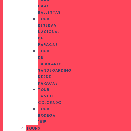
ISLAS
BALLESTAS
TOUR
RESERVA
NACIONAL
DE
PARACAS
TOUR
DE
TUBULARES
SANDBOARDING
DESDE
PARACAS
TOUR
TAMBO
COLORADO
TOUR
BODEGA
1615
TOURS