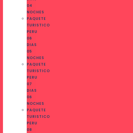
04
NOCHES
PAQUETE
TURISTICO
PERU
06
DIAS
05
NOCHES
PAQUETE
TURISTICO
PERU
07
DIAS
06
NOCHES
PAQUETE
TURISTICO
PERU
08