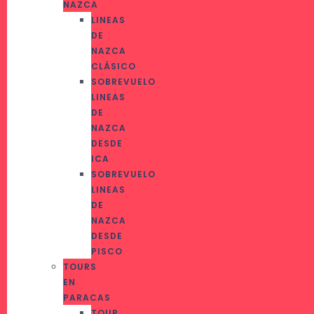
NAZCA
LINEAS
DE
NAZCA
CLÁSICO
SOBREVUELO
LINEAS
DE
NAZCA
DESDE
ICA
SOBREVUELO
LINEAS
DE
NAZCA
DESDE
PISCO
TOURS
EN
PARACAS
TOUR