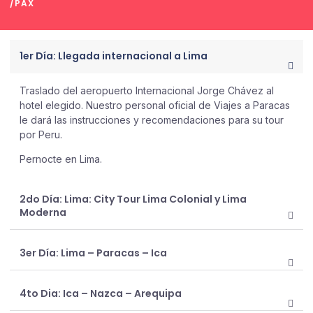
/PAX
1er Día: Llegada internacional a Lima
Traslado del aeropuerto Internacional Jorge Chávez al
hotel elegido. Nuestro personal oficial de Viajes a Paracas
le dará las instrucciones y recomendaciones para su tour
por Peru.
Pernocte en Lima.
2do Día: Lima: City Tour Lima Colonial y Lima
Moderna
3er Día: Lima – Paracas – Ica
4to Dia: Ica – Nazca – Arequipa