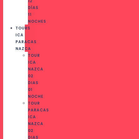
12
DÍAS
11
NOCHES
TOURS
ICA
PARACAS
NAZCA
TOUR
ICA
NAZCA
02
DIAS
01
NOCHE
TOUR
PARACAS
ICA
NAZCA
02
DIAS